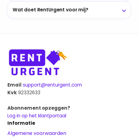
Wat doet RentUrgent voor mij?
Email
support@renturgent.com
Kvk
92332633
Abonnement opzeggen?
Log in op het klantportaal
Informatie
Algemene voorwaarden